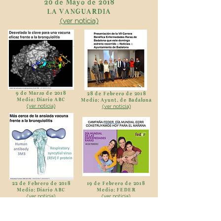
20 de Mayo de 2018
LA VANGUARDIA
(ver noticia)
9 de Marzo de 2018
28 de Febrero de 2018
Medio: Diario ABC
Medio: Ayunt. de Badalona
(ver noticia)
(ver noticia)
22 de Febrero de 2018
19 de Febrero de 2018
Medio: Diario ABC
Medio: FEDER
(ver noticia)
(ver noticia)
ARCHIVO