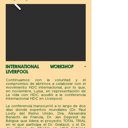
INTERNATIONAL WORKSHOP -
LIVERPOOL
Continuamos con la voluntad y el
compromiso de abrirnos a colaborar con el
movimiento HDC internacional, por lo que,
en noviembre, Luisa, en representación de
La vida con HDC, acudió a la conferencia
Internacional HDC en Liverpool.
La conferencia transcurrió a lo largo de dos
días donde expertos mundiales (Dr. Paul
Losty del Reino Unido, Dra. Alexandra
Benachi de Francia, Dr. Jan Deprest de
Bélgica que lidera el proyecto TOTAL TRIAL
en el que participa el Dr. Gratacó, y el Dr.