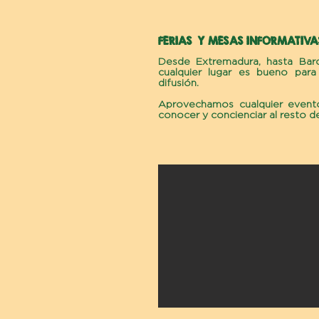
FERIAS Y MESAS INFORMATIVA
Desde Extremadura, hasta Barc
cualquier lugar es bueno para 
difusión.
Aprovechamos cualquier evento
conocer y concienciar al resto d