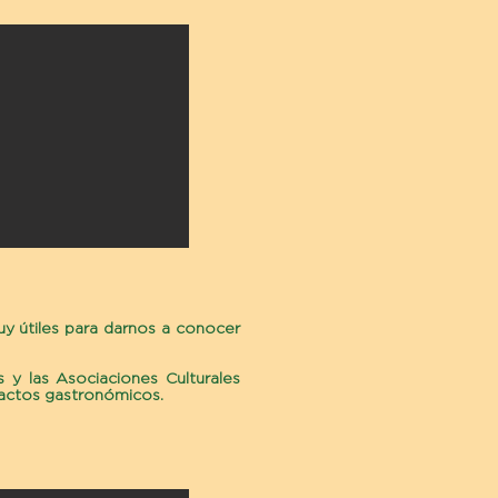
y útiles para darnos a conocer
 y las Asociaciones Culturales
actos gastronómicos.