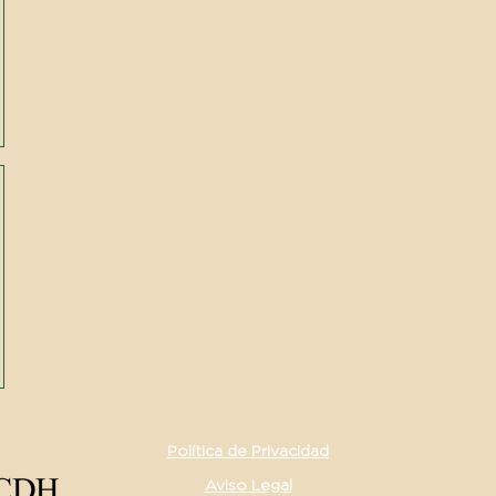
Política de Privacidad
Aviso Legal