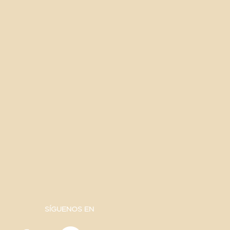
SÍGUENOS EN